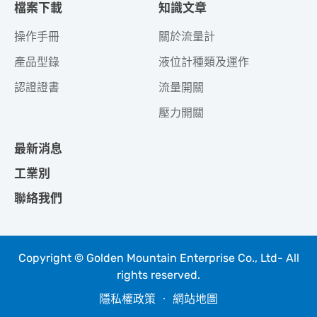
檔案下載
知識文章
操作手冊
關於流量計
產品型錄
液位計種類及運作
認證證書
流量開關
壓力開關
最新消息
工業別
聯絡我們
Copyright © Golden Mountain Enterprise Co., Ltd- All
rights reserved.
隱私權政策
‧
網站地圖