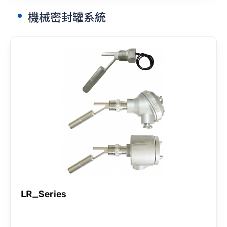
機械密封罐系統
聯絡我們
LR_Series