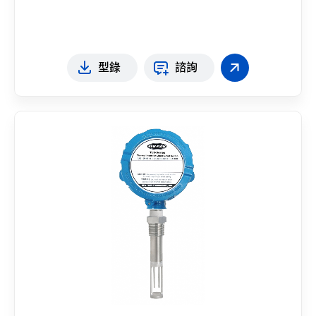
型錄
諮詢