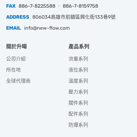
FAX
886-7-8225588 ‧ 886-7-8159758
ADDRESS
806034高雄市前鎮區興化街133巷9號
EMAIL
info@new-flow.com
關於升暘
產品系列
公司介紹
流量系列
所在地
液位系列
全球代理商
溫度系列
壓力系列
閥件系列
配件系列
防爆系列