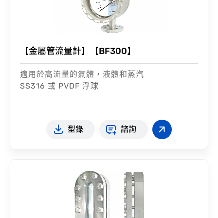
【金屬管流量計】【BF300】
適用於高流量的氣體，液體和蒸汽
SS316 或 PVDF 浮球
型錄
諮詢