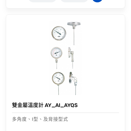
雙金屬溫度計 AY_AI_AYQS
多角度、I型、及背接型式