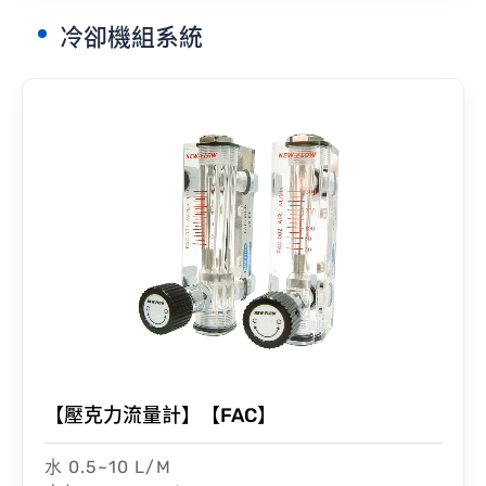
冷卻機組系統
聯絡我們
【壓克力流量計】【FAC】
水 0.5~10 L/M