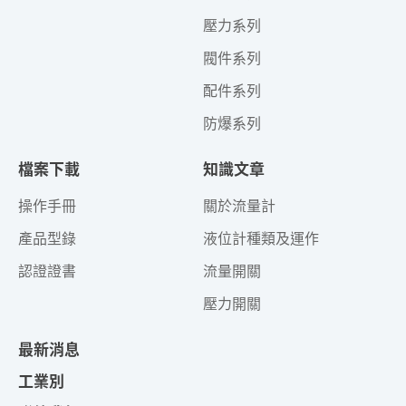
壓力系列
閥件系列
配件系列
防爆系列
檔案下載
知識文章
操作手冊
關於流量計
產品型錄
液位計種類及運作
認證證書
流量開關
壓力開關
最新消息
工業別