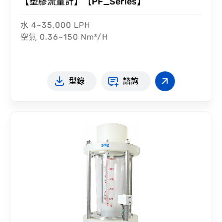
【塑膠流量計】【PF_Series】
水 4~35,000 LPH
空氣 0.36~150 Nm³/H
型錄
諮詢