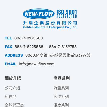
TEL
886-7-8135500
FAX
886-7-8225588 ‧ 886-7-8159758
ADDRESS
806034高雄市前鎮區興化街133巷9號
EMAIL
info@new-flow.com
關於升暘
產品系列
公司介紹
流量系列
所在地
液位系列
全球代理商
溫度系列