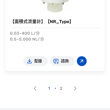
【面積式流量計】【NR_Type】
0.03~400 L/分
0.5~5,000 NL/分
型錄
諮詢
1
2