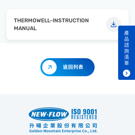
THERMOWELL-INSTRUCTION
MANUAL
產
品
諮
詢
清
單
返回列表