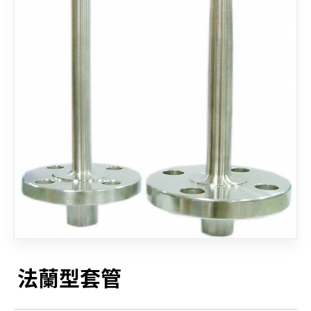
聯絡我們
法蘭型套管