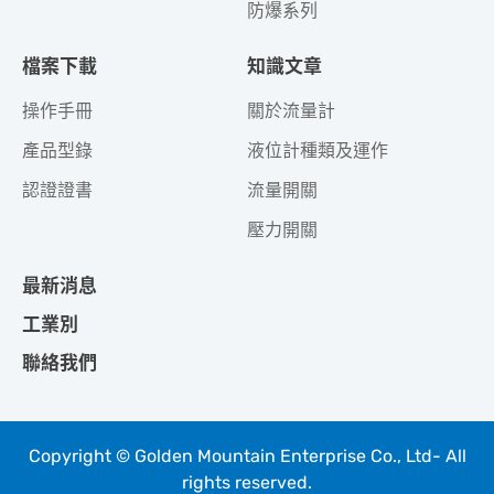
防爆系列
檔案下載
知識文章
操作手冊
關於流量計
產品型錄
液位計種類及運作
認證證書
流量開關
壓力開關
最新消息
工業別
聯絡我們
Copyright © Golden Mountain Enterprise Co., Ltd- All
rights reserved.