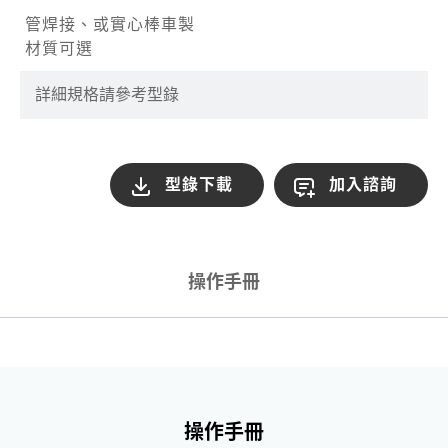
管焊接、或實心棒車製
材質可選
詳細規格請參考型錄
型錄下載
加入諮詢
操作手冊
操作手冊