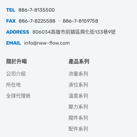
TEL
886-7-8135500
FAX
886-7-8225588 ‧ 886-7-8159758
ADDRESS
806034高雄市前鎮區興化街133巷9號
EMAIL
info@new-flow.com
關於升暘
產品系列
公司介紹
流量系列
所在地
液位系列
全球代理商
溫度系列
壓力系列
閥件系列
配件系列