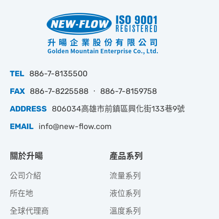
TEL
886-7-8135500
FAX
886-7-8225588 ‧ 886-7-8159758
ADDRESS
806034高雄市前鎮區興化街133巷9號
EMAIL
info@new-flow.com
關於升暘
產品系列
公司介紹
流量系列
所在地
液位系列
全球代理商
溫度系列