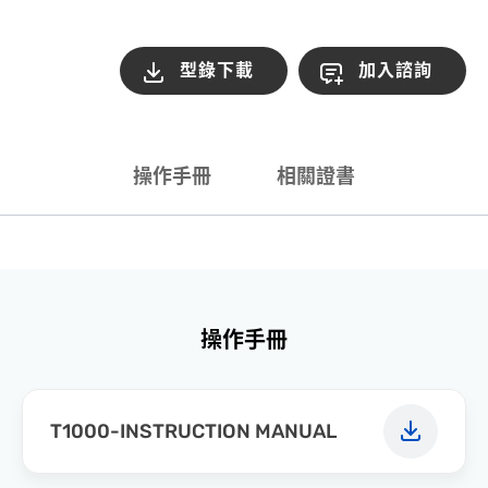
型錄下載
加入諮詢
操作手冊
相關證書
操作手冊
T1000-INSTRUCTION MANUAL