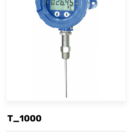
聯絡我們
T_1000