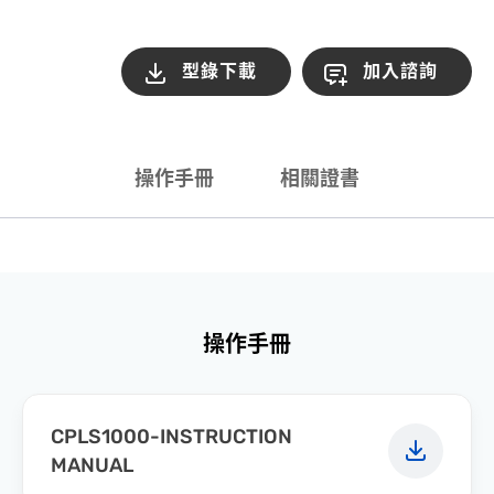
型錄下載
加入諮詢
操作手冊
相關證書
操作手冊
CPLS1000-INSTRUCTION
MANUAL