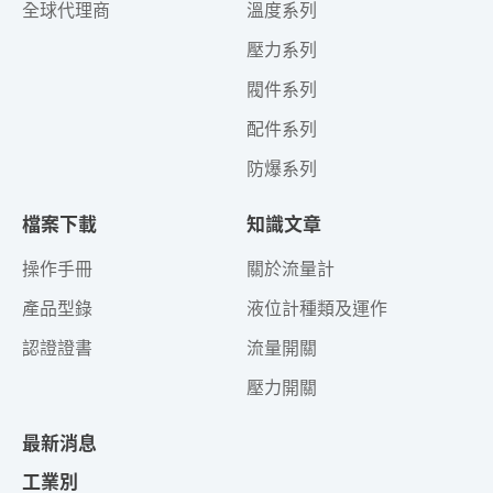
全球代理商
溫度系列
壓力系列
閥件系列
配件系列
防爆系列
檔案下載
知識文章
操作手冊
關於流量計
產品型錄
液位計種類及運作
認證證書
流量開關
壓力開關
最新消息
工業別