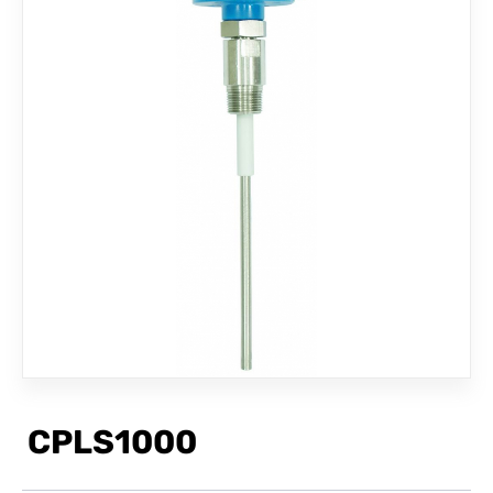
聯絡我們
CPLS1000