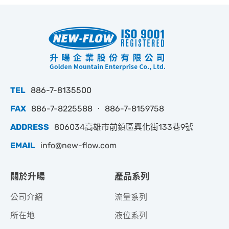
TEL
886-7-8135500
FAX
886-7-8225588 ‧ 886-7-8159758
ADDRESS
806034高雄市前鎮區興化街133巷9號
EMAIL
info@new-flow.com
關於升暘
產品系列
公司介紹
流量系列
所在地
液位系列