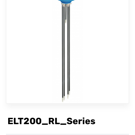
聯絡我們
ELT200_RL_Series