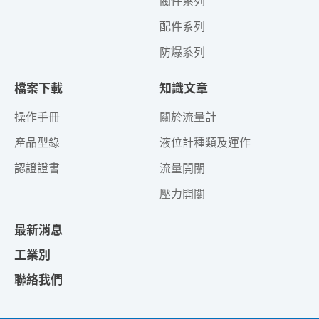
閥件系列
配件系列
防爆系列
檔案下載
知識文章
操作手冊
關於流量計
產品型錄
液位計種類及運作
認證證書
流量開關
壓力開關
最新消息
工業別
聯絡我們