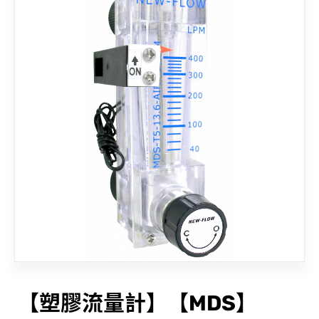
聯絡我們
【塑膠流量計】【MDS】