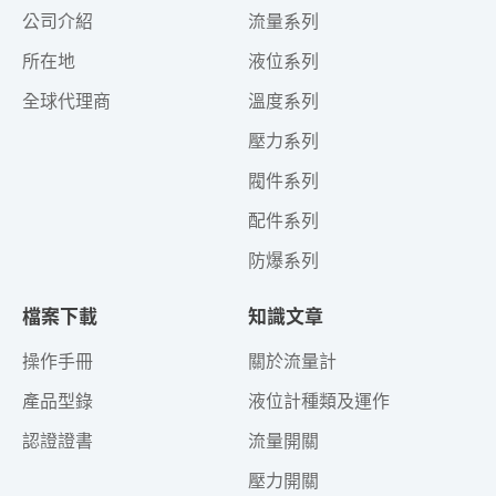
公司介紹
流量系列
所在地
液位系列
全球代理商
溫度系列
壓力系列
閥件系列
配件系列
防爆系列
檔案下載
知識文章
操作手冊
關於流量計
產品型錄
液位計種類及運作
認證證書
流量開關
壓力開關