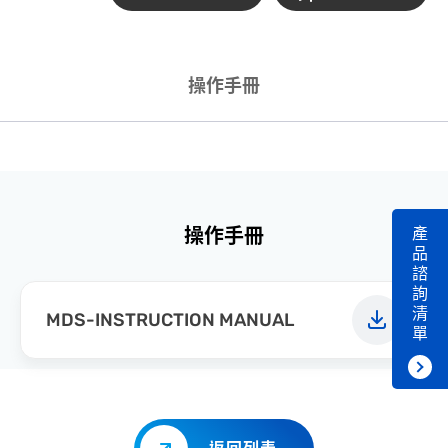
操作手冊
產
操作手冊
品
諮
詢
清
MDS-INSTRUCTION MANUAL
單