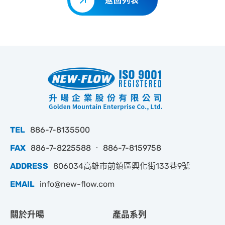
返回列表
TEL
886-7-8135500
FAX
886-7-8225588 ‧ 886-7-8159758
ADDRESS
806034高雄市前鎮區興化街133巷9號
EMAIL
info@new-flow.com
關於升暘
產品系列