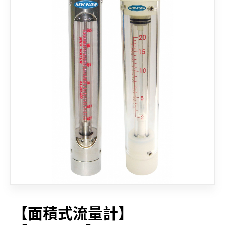
聯絡我們
【面積式流量計】