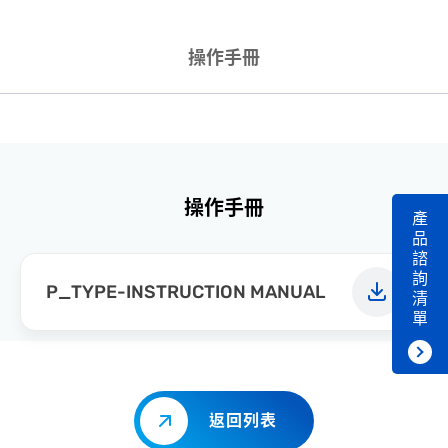
操作手冊
操作手冊
產
品
諮
詢
P_TYPE-INSTRUCTION MANUAL
清
單
返回列表