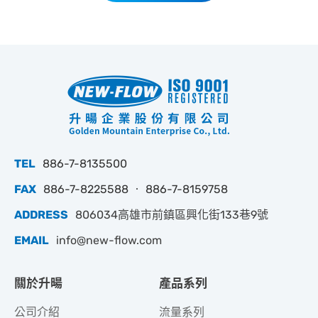
TEL
886-7-8135500
FAX
886-7-8225588 ‧ 886-7-8159758
ADDRESS
806034高雄市前鎮區興化街133巷9號
EMAIL
info@new-flow.com
關於升暘
產品系列
公司介紹
流量系列