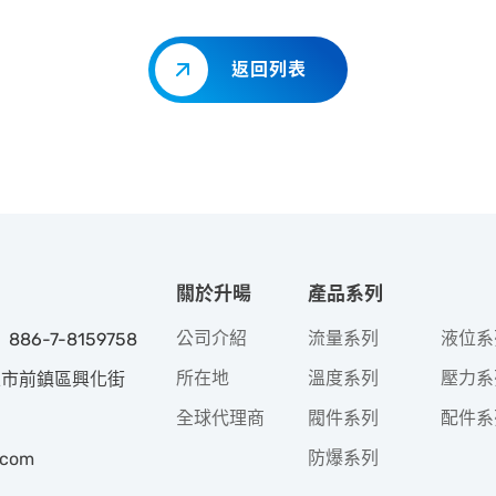
返回列表
關於升暘
產品系列
公司介紹
流量系列
液位系
 886-7-8159758
所在地
溫度系列
壓力系
高雄市前鎮區興化街
全球代理商
閥件系列
配件系
防爆系列
.com