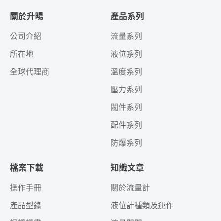
關於升暘
產品系列
公司介紹
流量系列
所在地
液位系列
全球代理商
溫度系列
壓力系列
閥件系列
配件系列
防爆系列
檔案下載
知識文章
操作手冊
關於流量計
產品型錄
液位計種類及運作