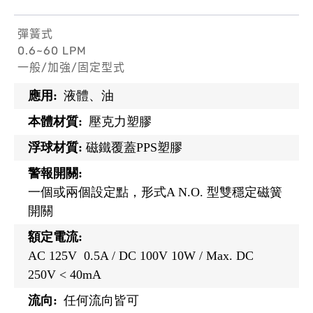
彈簧式
0.6~60 LPM
一般/加強/固定型式
應用:
液體、油
本體材質:
壓克力塑膠
浮球材質:
磁鐵覆蓋PPS塑膠
警報開關:
一個或兩個設定點，形式A N.O. 型雙穩定磁簧
開關
額定電流:
AC 125V 0.5A / DC 100V 10W / Max. DC
250V < 40mA
流向:
任何流向皆可