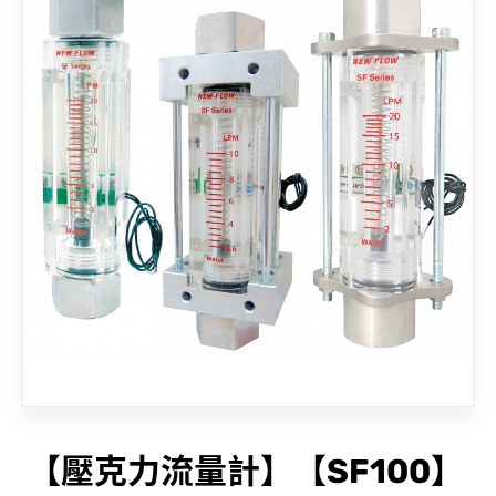
聯絡我們
【壓克力流量計】【SF100】