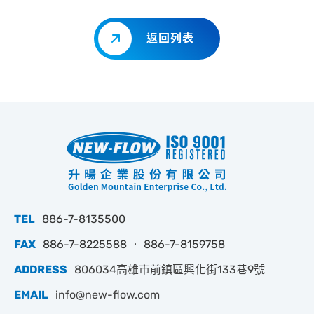
返回列表
TEL
886-7-8135500
FAX
886-7-8225588 ‧ 886-7-8159758
ADDRESS
806034高雄市前鎮區興化街133巷9號
EMAIL
info@new-flow.com