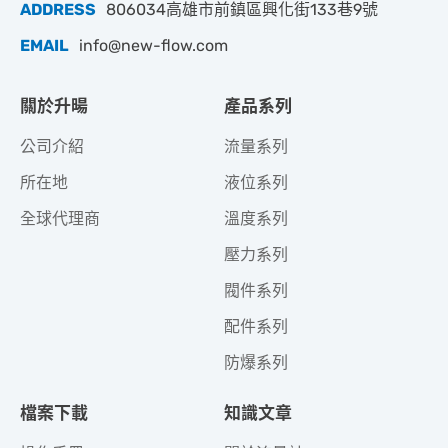
ADDRESS
806034高雄市前鎮區興化街133巷9號
EMAIL
info@new-flow.com
關於升暘
產品系列
公司介紹
流量系列
所在地
液位系列
全球代理商
溫度系列
壓力系列
閥件系列
配件系列
防爆系列
檔案下載
知識文章