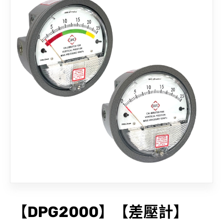
聯絡我們
【DPG2000】【差壓計】