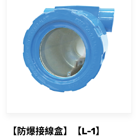
聯絡我們
【防爆接線盒】【L-1】