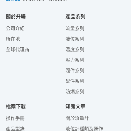
關於升暘
產品系列
公司介紹
流量系列
所在地
液位系列
全球代理商
溫度系列
壓力系列
閥件系列
配件系列
防爆系列
檔案下載
知識文章
操作手冊
關於流量計
產品型錄
液位計種類及運作