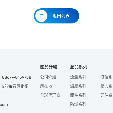
返回列表
關於升暘
產品系列
公司介紹
流量系列
液位系
 886-7-8159758
所在地
溫度系列
壓力系
高雄市前鎮區興化街
全球代理商
閥件系列
配件系
防爆系列
.com