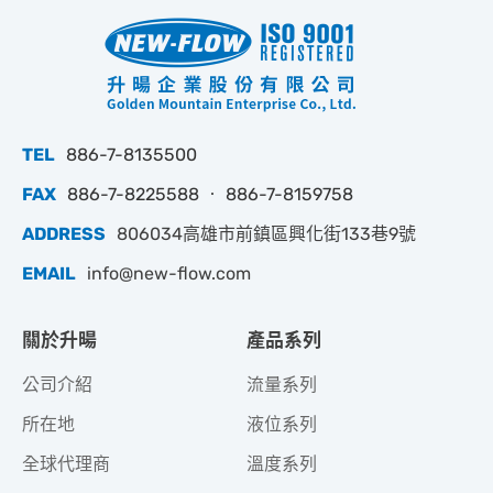
TEL
886-7-8135500
FAX
886-7-8225588 ‧ 886-7-8159758
ADDRESS
806034高雄市前鎮區興化街133巷9號
EMAIL
info@new-flow.com
關於升暘
產品系列
公司介紹
流量系列
所在地
液位系列
全球代理商
溫度系列