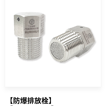
聯絡我們
【防爆排放栓】