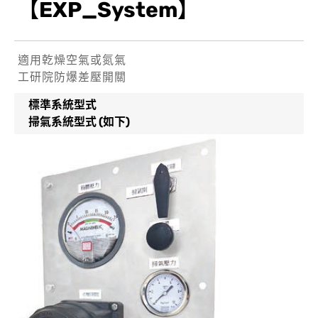
【EXP_System】
適用乾燥空氣或氮氣
工研院防爆差壓開關
標準系統型式
掃氣系統型式 (如下)