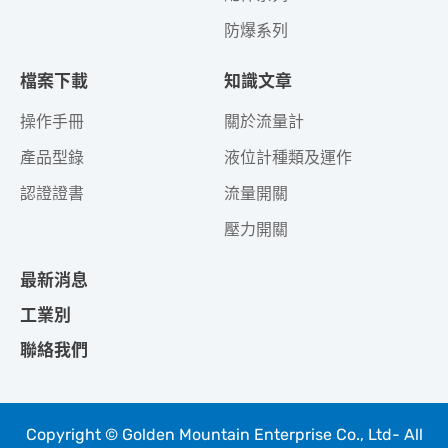
防爆系列
檔案下載
知識文章
操作手冊
關於流量計
產品型錄
液位計種類及運作
認證證書
流量開關
壓力開關
最新消息
工業別
聯絡我們
Copyright © Golden Mountain Enterprise Co., Ltd- All