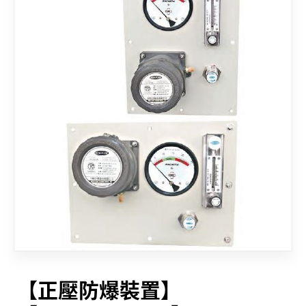
聯絡我們
【正壓防爆裝置】