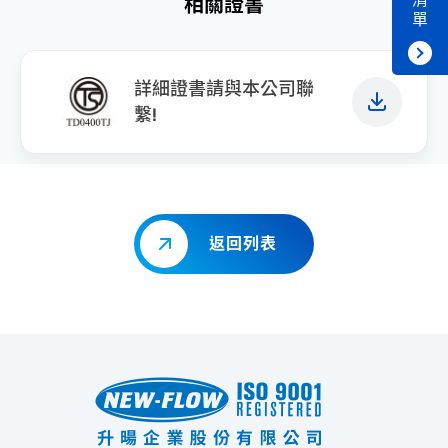
相關證書
單
詳細證書請與本公司聯
繫!
返回列表