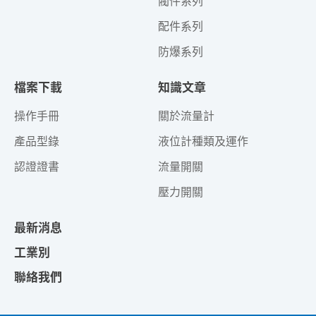
閥件系列
配件系列
防爆系列
檔案下載
知識文章
操作手冊
關於流量計
產品型錄
液位計種類及運作
認證證書
流量開關
壓力開關
最新消息
工業別
聯絡我們