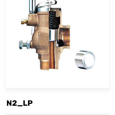
聯絡我們
N2_LP