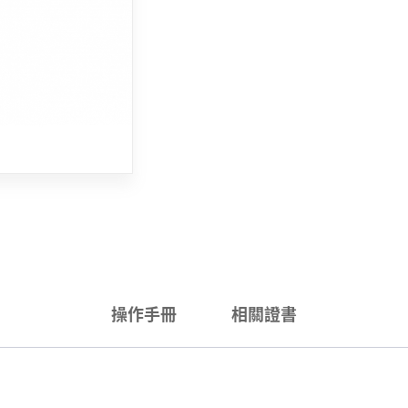
操作手冊
相關證書