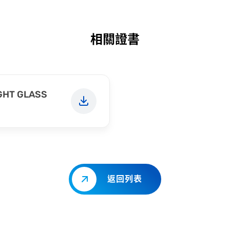
相關證書
IGHT GLASS
返回列表