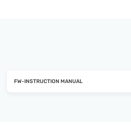
FW-INSTRUCTION MANUAL