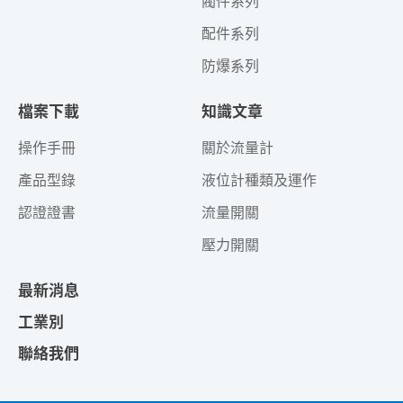
閥件系列
配件系列
防爆系列
檔案下載
知識文章
操作手冊
關於流量計
產品型錄
液位計種類及運作
認證證書
流量開關
壓力開關
最新消息
工業別
聯絡我們