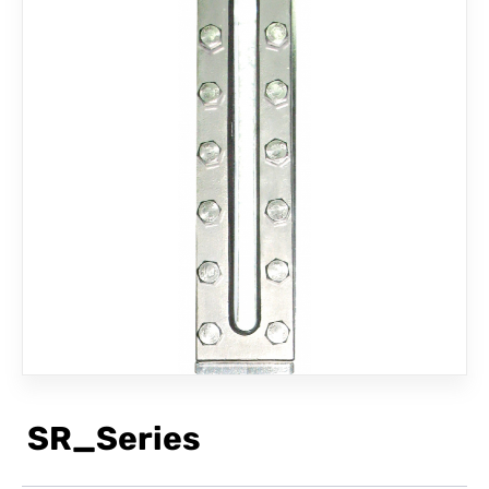
聯絡我們
SR_Series