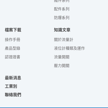
閥件系列
配件系列
防爆系列
檔案下載
知識文章
操作手冊
關於流量計
產品型錄
液位計種類及運作
認證證書
流量開關
壓力開關
最新消息
工業別
聯絡我們