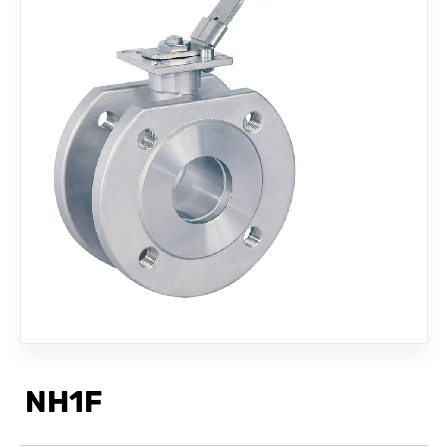
聯絡我們
NH1F