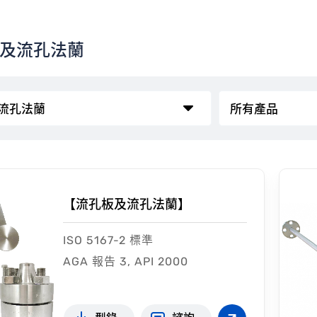
及流孔法蘭
【流孔板及流孔法蘭】
ISO 5167-2 標準
AGA 報告 3, API 2000