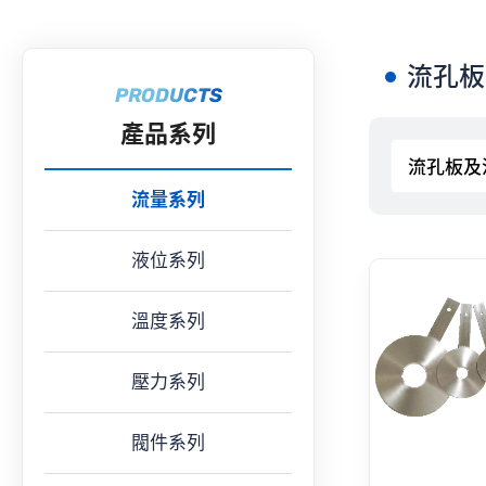
流孔板
PRODUCTS
產品系列
流量系列
液位系列
溫度系列
壓力系列
閥件系列