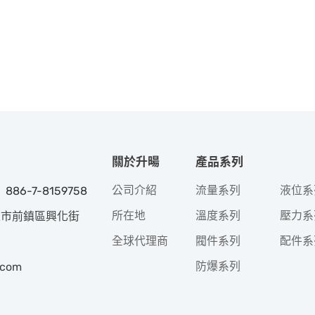
關於升暘
產品系列
公司介紹
流量系列
液位系
 886-7-8159758
所在地
溫度系列
壓力系
高雄市前鎮區興化街
全球代理商
閥件系列
配件系
防爆系列
.com