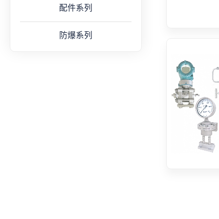
配件系列
防爆系列