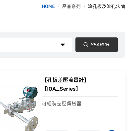
HOME
產品系列
流孔板及流孔法蘭
SEARCH
【孔板差壓流量計】
【IOA_Series】
可組裝差壓傳送器