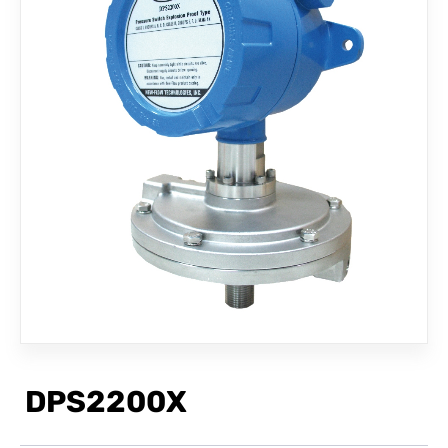
聯絡我們
DPS2200X