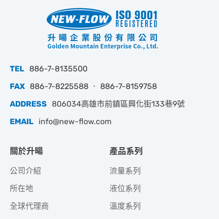
TEL
886-7-8135500
FAX
886-7-8225588 ‧ 886-7-8159758
ADDRESS
806034高雄市前鎮區興化街133巷9號
EMAIL
info@new-flow.com
關於升暘
產品系列
公司介紹
流量系列
所在地
液位系列
全球代理商
溫度系列