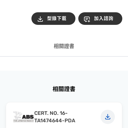
型錄下載
加入諮詢
相關證書
相關證書
CERT. NO. 16-
TA1474644-PDA