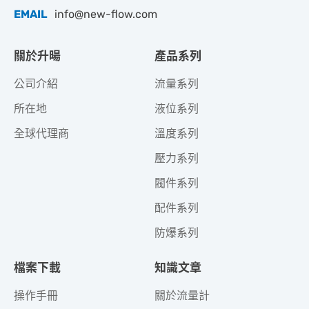
EMAIL
info@new-flow.com
關於升暘
產品系列
公司介紹
流量系列
所在地
液位系列
全球代理商
溫度系列
壓力系列
閥件系列
配件系列
防爆系列
檔案下載
知識文章
操作手冊
關於流量計