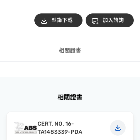
型錄下載
加入諮詢
相關證書
相關證書
CERT. NO. 16-
TA1483339-PDA