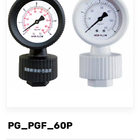
聯絡我們
PG_PGF_60P