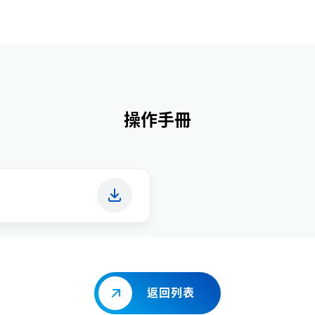
操作手冊
返回列表