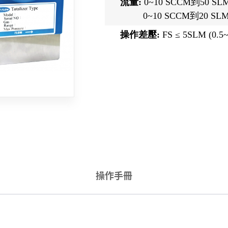
流量:
0~10 SCCM到50 SLM
0~10 SCCM到20 SLM 
操作差壓:
FS ≤ 5SLM (0.5~
操作手冊