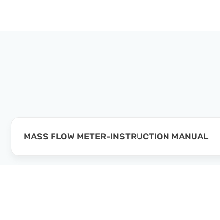
MASS FLOW METER-INSTRUCTION MANUAL