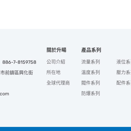
關於升暘
產品系列
公司介紹
流量系列
液位系
 886-7-8159758
所在地
溫度系列
壓力系
高雄市前鎮區興化街
全球代理商
閥件系列
配件系
防爆系列
.com