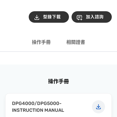
型錄下載
加入諮詢
操作手冊
相關證書
操作手冊
DPG4000/DPG5000-
INSTRUCTION MANUAL