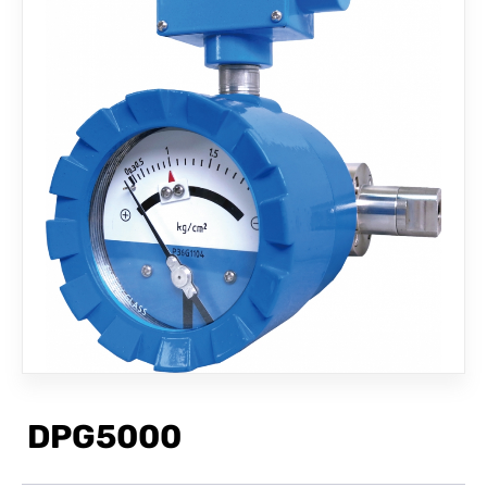
聯絡我們
DPG5000