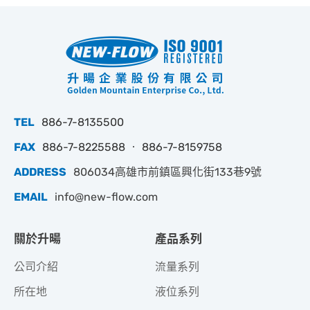
TEL
886-7-8135500
FAX
886-7-8225588 ‧ 886-7-8159758
ADDRESS
806034高雄市前鎮區興化街133巷9號
EMAIL
info@new-flow.com
關於升暘
產品系列
公司介紹
流量系列
所在地
液位系列