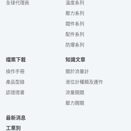
全球代理商
溫度系列
壓力系列
閥件系列
配件系列
防爆系列
檔案下載
知識文章
操作手冊
關於流量計
產品型錄
液位計種類及運作
認證證書
流量開關
壓力開關
最新消息
工業別