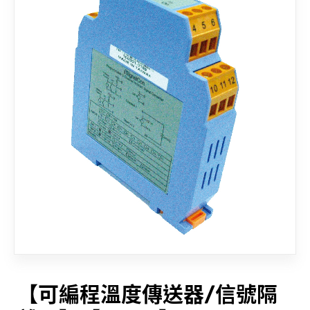
聯絡我們
【可編程溫度傳送器/信號隔