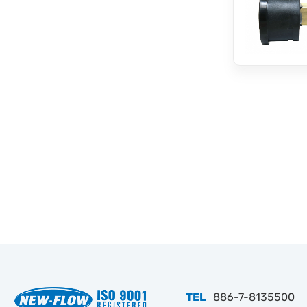
TEL
886-7-8135500