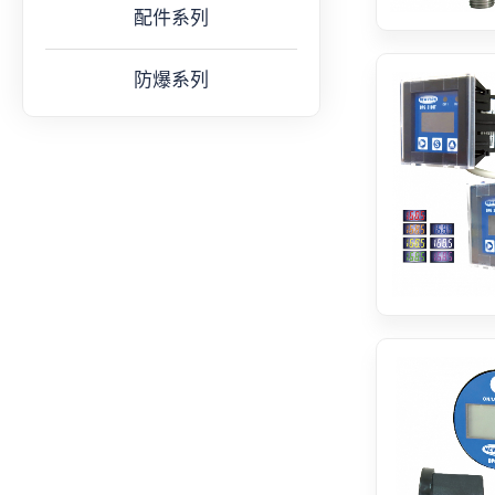
配件系列
防爆系列