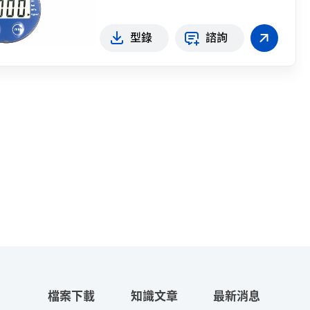
型錄
諮詢
檔案下載
知識文章
最新消息