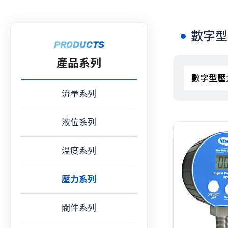
數字型
PRODUCTS
產品系列
流量系列
液位系列
溫度系列
壓力系列
閥件系列