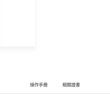
操作手冊
相關證書