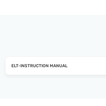
ELT-INSTRUCTION MANUAL