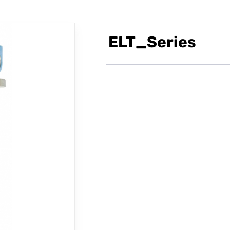
ELT_Series