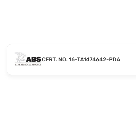
CERT. NO. 16-TA1474642-PDA