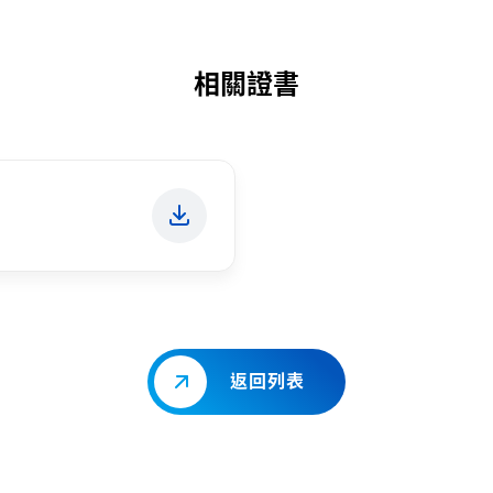
相關證書
返回列表