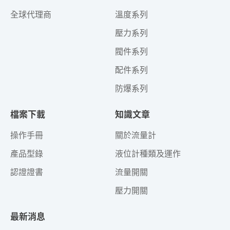
全球代理商
溫度系列
壓力系列
閥件系列
配件系列
防爆系列
檔案下載
知識文章
操作手冊
關於流量計
產品型錄
液位計種類及運作
認證證書
流量開關
壓力開關
最新消息