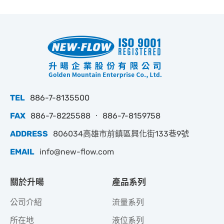
TEL
886-7-8135500
FAX
886-7-8225588 ‧ 886-7-8159758
ADDRESS
806034高雄市前鎮區興化街133巷9號
EMAIL
info@new-flow.com
關於升暘
產品系列
公司介紹
流量系列
所在地
液位系列