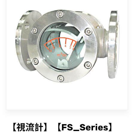
聯絡我們
【視流計】【FS_Series】