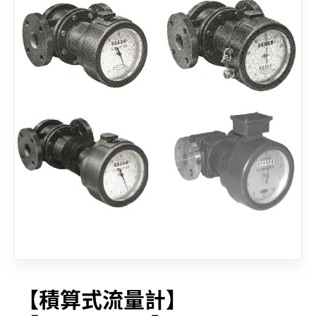
聯絡我們
【積算式流量計】