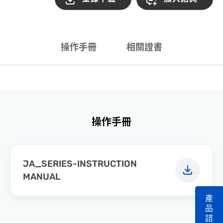
操作手冊
相關證書
操作手冊
JA_SERIES-INSTRUCTION
MANUAL
產
品
諮