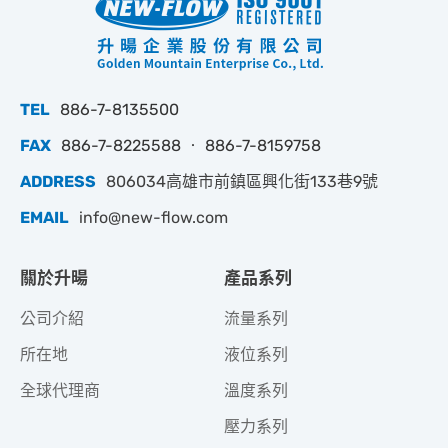
TEL
886-7-8135500
FAX
886-7-8225588 ‧ 886-7-8159758
ADDRESS
806034高雄市前鎮區興化街133巷9號
EMAIL
info@new-flow.com
關於升暘
產品系列
公司介紹
流量系列
所在地
液位系列
全球代理商
溫度系列
壓力系列