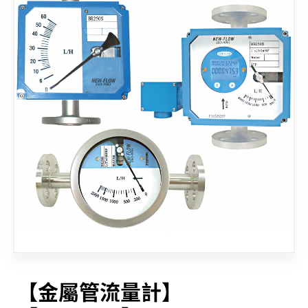
聯絡我們
【金屬管流量計】