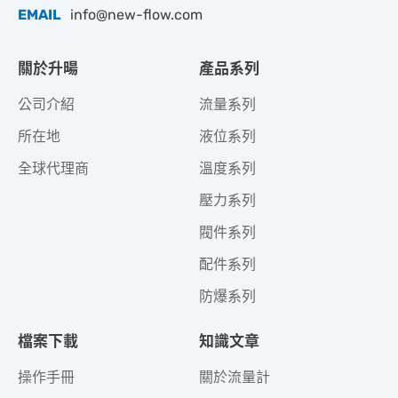
EMAIL
info@new-flow.com
關於升暘
產品系列
公司介紹
流量系列
所在地
液位系列
全球代理商
溫度系列
壓力系列
閥件系列
配件系列
防爆系列
檔案下載
知識文章
操作手冊
關於流量計