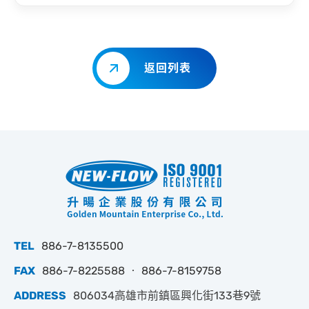
返回列表
TEL
886-7-8135500
FAX
886-7-8225588 ‧ 886-7-8159758
ADDRESS
806034高雄市前鎮區興化街133巷9號