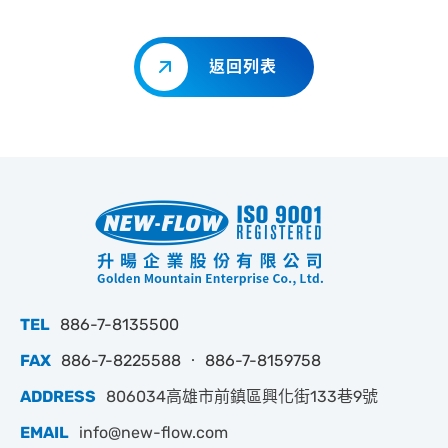
返回列表
TEL
886-7-8135500
FAX
886-7-8225588 ‧ 886-7-8159758
ADDRESS
806034高雄市前鎮區興化街133巷9號
EMAIL
info@new-flow.com