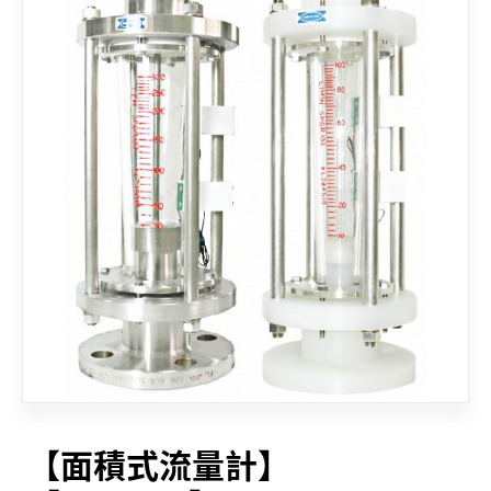
聯絡我們
【面積式流量計】