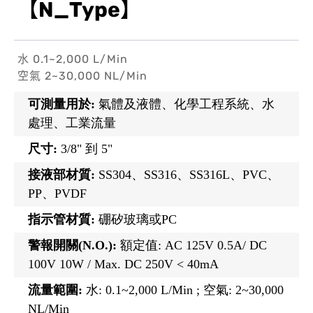
【N_Type】
水 0.1~2,000 L/Min
空氣 2~30,000 NL/Min
可測量用於:
氣體及液體、化學工程系統、水
處理、工業流量
尺寸:
3/8" 到 5"
接液部材質:
SS304、SS316、SS316L、PVC、
PP、PVDF
指示管材質:
硼矽玻璃或PC
警報開關(N.O.):
額定值: AC 125V 0.5A/ DC
100V 10W / Max. DC 250V < 40mA
流量範圍:
水: 0.1~2,000 L/Min ; 空氣: 2~30,000
NL/Min