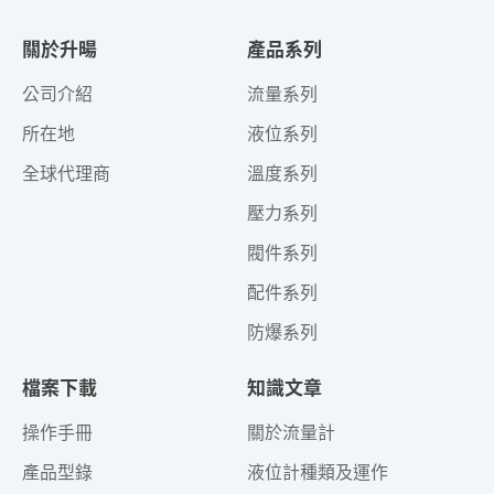
關於升暘
產品系列
公司介紹
流量系列
所在地
液位系列
全球代理商
溫度系列
壓力系列
閥件系列
配件系列
防爆系列
檔案下載
知識文章
操作手冊
關於流量計
產品型錄
液位計種類及運作