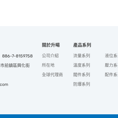
關於升暘
產品系列
公司介紹
流量系列
液位系
 886-7-8159758
所在地
溫度系列
壓力系
高雄市前鎮區興化街
全球代理商
閥件系列
配件系
防爆系列
.com