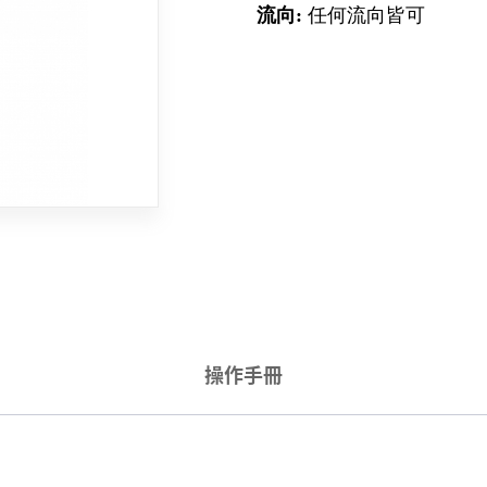
流向:
任何流向皆可
操作手冊