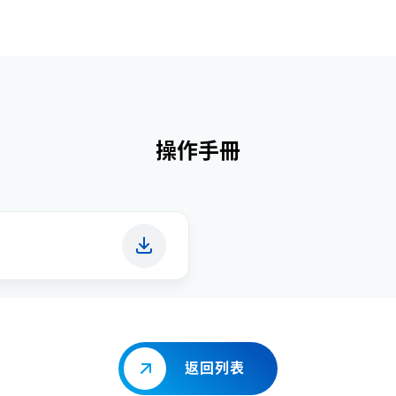
操作手冊
返回列表