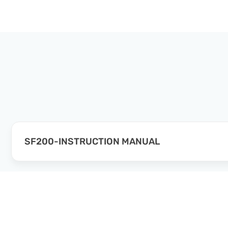
SF200-INSTRUCTION MANUAL