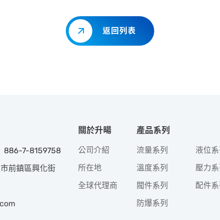
返回列表
關於升暘
產品系列
公司介紹
流量系列
液位系
 886-7-8159758
所在地
溫度系列
壓力系
高雄市前鎮區興化街
全球代理商
閥件系列
配件系
防爆系列
.com