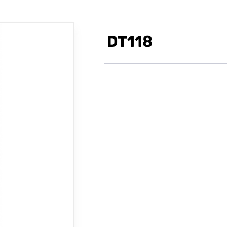
DT118