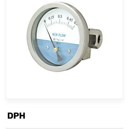
聯絡我們
DPH