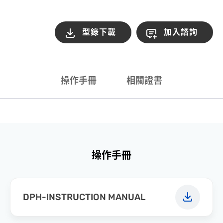
型錄下載
加入諮詢
操作手冊
相關證書
操作手冊
DPH-INSTRUCTION MANUAL