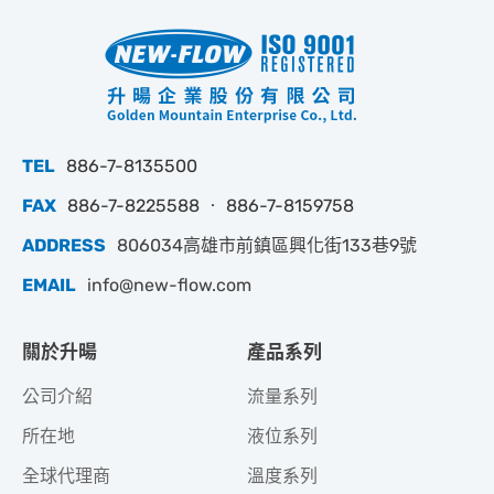
TEL
886-7-8135500
FAX
886-7-8225588 ‧ 886-7-8159758
ADDRESS
806034高雄市前鎮區興化街133巷9號
EMAIL
info@new-flow.com
關於升暘
產品系列
公司介紹
流量系列
所在地
液位系列
全球代理商
溫度系列