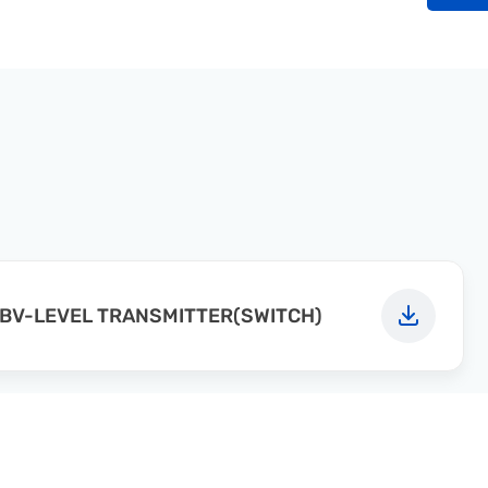
BV-LEVEL TRANSMITTER(SWITCH)