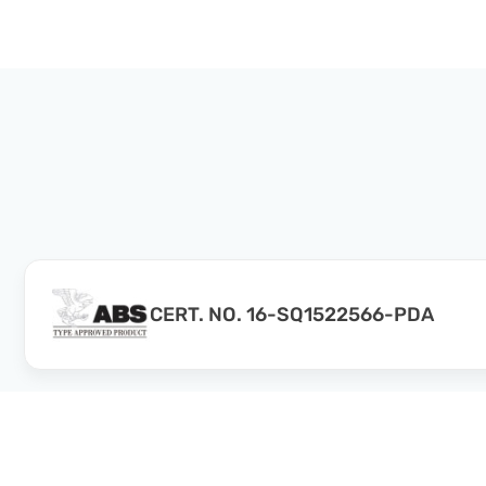
CERT. NO. 16-SQ1522566-PDA