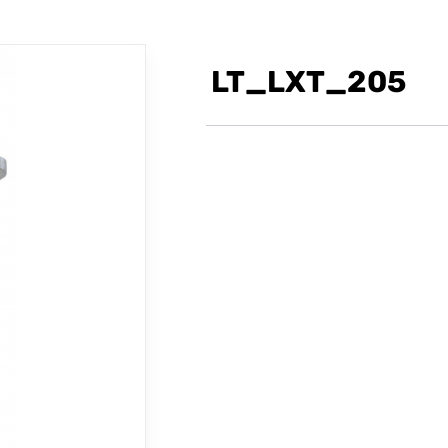
LT_LXT_205