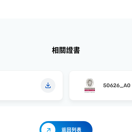
相關證書
50626_A0 
返回列表