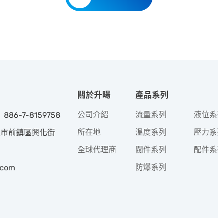
關於升暘
產品系列
公司介紹
流量系列
液位系
 886-7-8159758
所在地
溫度系列
壓力系
高雄市前鎮區興化街
全球代理商
閥件系列
配件系
防爆系列
.com