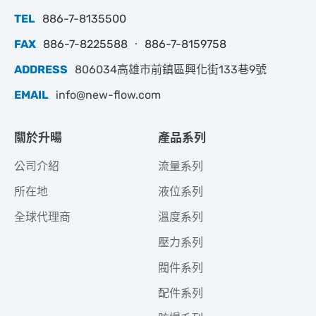
TEL
886-7-8135500
FAX
886-7-8225588 ‧ 886-7-8159758
ADDRESS
806034高雄市前鎮區興化街133巷9號
EMAIL
info@new-flow.com
關於升暘
產品系列
公司介紹
流量系列
所在地
液位系列
全球代理商
溫度系列
壓力系列
閥件系列
配件系列