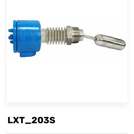
聯絡我們
LXT_203S