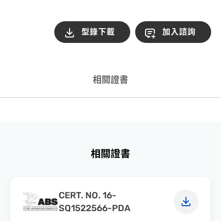
型錄下載
加入諮詢
相關證書
相關證書
CERT. NO. 16-
SQ1522566-PDA