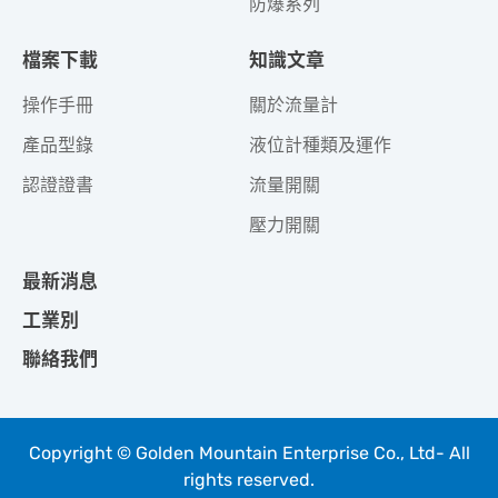
防爆系列
檔案下載
知識文章
操作手冊
關於流量計
產品型錄
液位計種類及運作
認證證書
流量開關
壓力開關
最新消息
工業別
聯絡我們
Copyright © Golden Mountain Enterprise Co., Ltd- All
rights reserved.