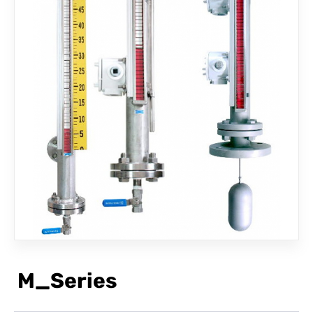
聯絡我們
M_Series