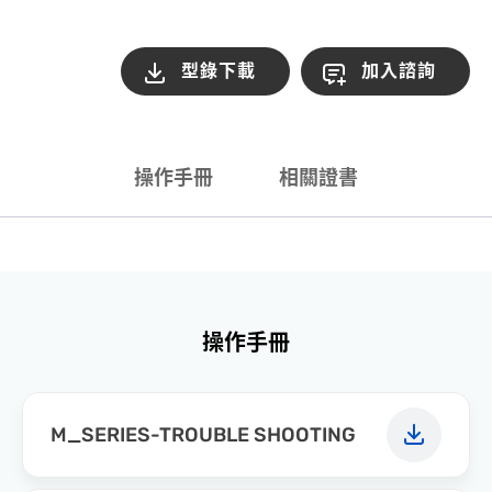
型錄下載
加入諮詢
操作手冊
相關證書
操作手冊
M_SERIES-TROUBLE SHOOTING