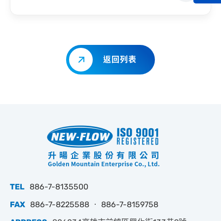
返回列表
TEL
886-7-8135500
FAX
886-7-8225588 ‧ 886-7-8159758