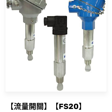
聯絡我們
【流量開關】【FS20】