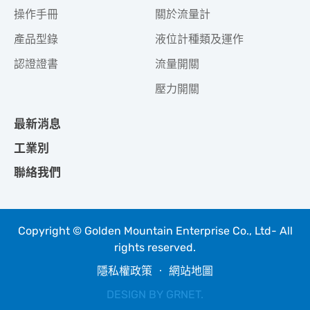
操作手冊
關於流量計
產品型錄
液位計種類及運作
認證證書
流量開關
壓力開關
最新消息
工業別
聯絡我們
Copyright © Golden Mountain Enterprise Co., Ltd- All
rights reserved.
隱私權政策
‧
網站地圖
DESIGN BY
GRNET
.