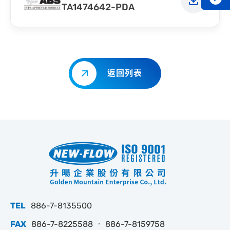
TA1474642-PDA
返回列表
TEL
886-7-8135500
FAX
886-7-8225588 ‧ 886-7-8159758