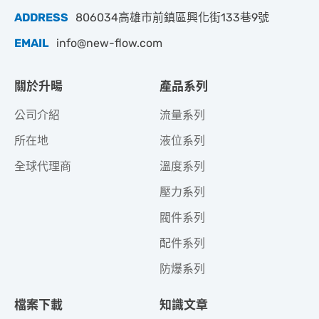
ADDRESS
806034高雄市前鎮區興化街133巷9號
EMAIL
info@new-flow.com
關於升暘
產品系列
公司介紹
流量系列
所在地
液位系列
全球代理商
溫度系列
壓力系列
閥件系列
配件系列
防爆系列
檔案下載
知識文章