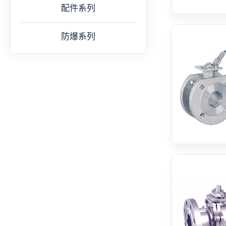
配件系列
防爆系列