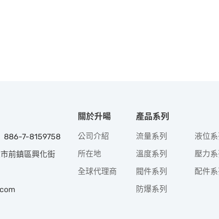
關於升暘
產品系列
公司介紹
流量系列
液位系
 886-7-8159758
所在地
溫度系列
壓力系
高雄市前鎮區興化街
全球代理商
閥件系列
配件系
防爆系列
.com