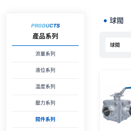
球閥
PRODUCTS
產品系列
流量系列
液位系列
溫度系列
壓力系列
閥件系列