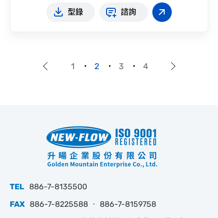
型錄
諮詢
1
2
3
4
TEL
886-7-8135500
FAX
886-7-8225588 ‧ 886-7-8159758