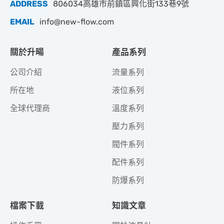
ADDRESS
806034高雄市前鎮區興化街133巷9號
EMAIL
info@new-flow.com
關於升暘
產品系列
公司介紹
流量系列
所在地
液位系列
全球代理商
溫度系列
壓力系列
閥件系列
配件系列
防爆系列
檔案下載
知識文章