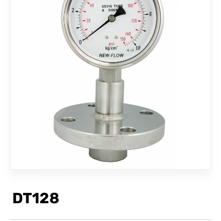
聯絡我們
DT128