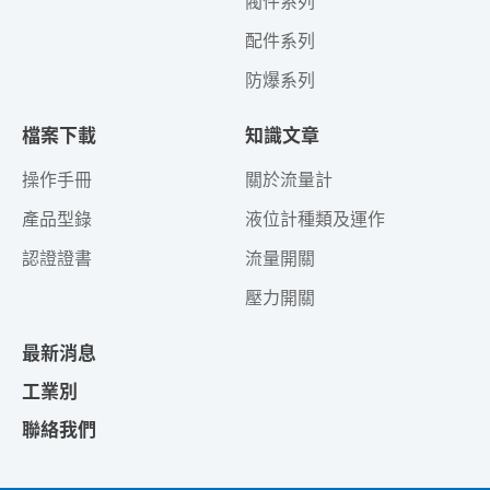
閥件系列
配件系列
防爆系列
檔案下載
知識文章
操作手冊
關於流量計
產品型錄
液位計種類及運作
認證證書
流量開關
壓力開關
最新消息
工業別
聯絡我們