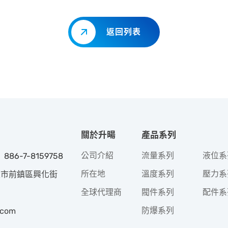
返回列表
關於升暘
產品系列
公司介紹
流量系列
液位系
 886-7-8159758
所在地
溫度系列
壓力系
高雄市前鎮區興化街
全球代理商
閥件系列
配件系
防爆系列
.com