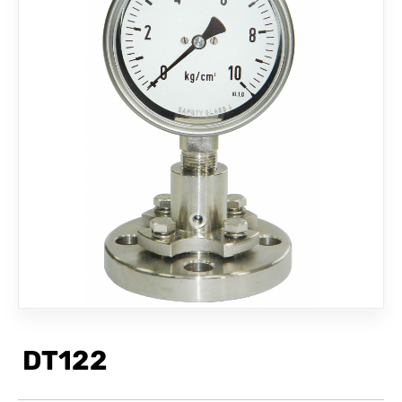
聯絡我們
DT122