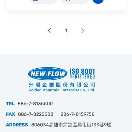
1
TEL
886-7-8135500
FAX
886-7-8225588 ‧ 886-7-8159758
ADDRESS
806034高雄市前鎮區興化街133巷9號