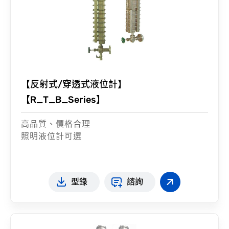
【反射式/穿透式液位計】
【R_T_B_Series】
高品質、價格合理
照明液位計可選
型錄
諮詢