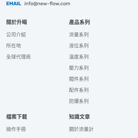
EMAIL
info@new-flow.com
關於升暘
產品系列
公司介紹
流量系列
所在地
液位系列
全球代理商
溫度系列
壓力系列
閥件系列
配件系列
防爆系列
檔案下載
知識文章
操作手冊
關於流量計