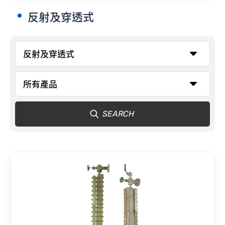
反射及穿透式
聯絡我們
SEARCH