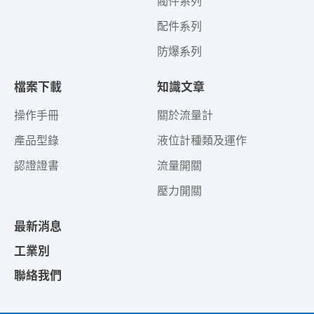
閥件系列
配件系列
防爆系列
檔案下載
知識文章
操作手冊
關於流量計
產品型錄
液位計種類及運作
認證證書
流量開關
壓力開關
最新消息
工業別
聯絡我們