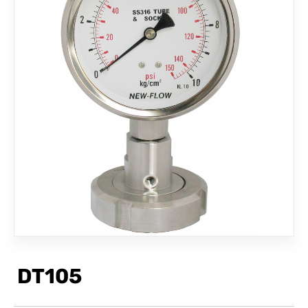
聯絡我們
DT105