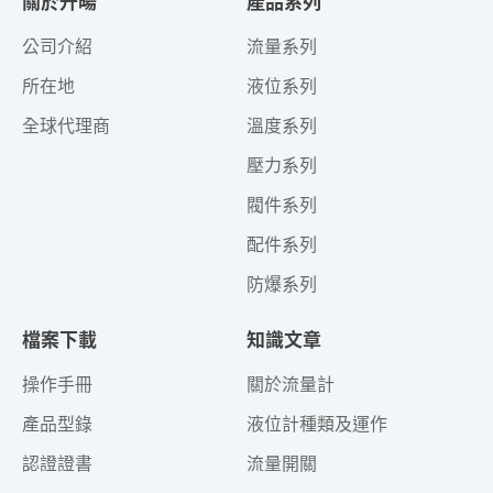
關於升暘
產品系列
公司介紹
流量系列
所在地
液位系列
全球代理商
溫度系列
壓力系列
閥件系列
配件系列
防爆系列
檔案下載
知識文章
操作手冊
關於流量計
產品型錄
液位計種類及運作
認證證書
流量開關