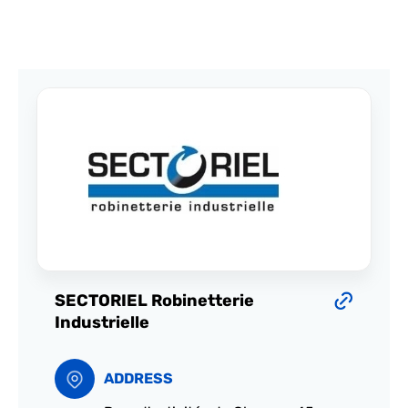
SECTORIEL Robinetterie
Industrielle
ADDRESS