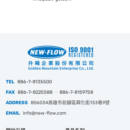
TEL
886-7-8135500
FAX
886-7-8225588 ‧ 886-7-8159758
ADDRESS
806034高雄市前鎮區興化街133巷9號
EMAIL
info@new-flow.com