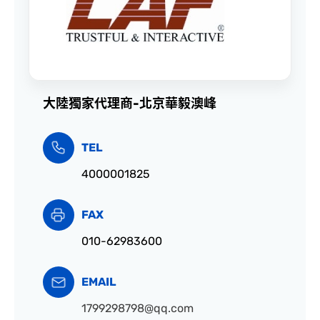
大陸獨家代理商-北京華毅澳峰
TEL
4000001825
FAX
010-62983600
EMAIL
1799298798@qq.com