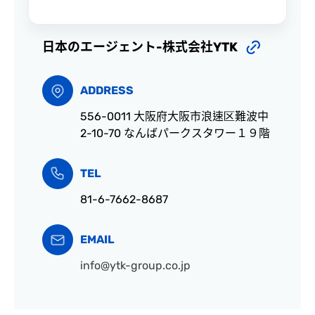
日本のエージェント-株式会社YTK
ADDRESS
556-0011 大阪府大阪市浪速区難波中
2-10-70 なんばパークスタワー１９階
TEL
81-6-7662-8687
EMAIL
info@ytk-group.co.jp