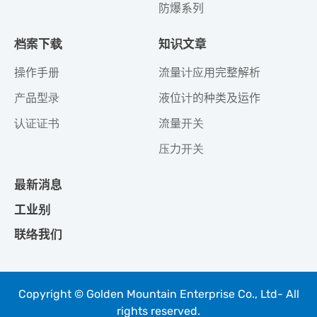
防爆系列
档案下载
知识文章
操作手册
流量计应用完整解析
产品型录
液位计的种类及运作
认证证书
流量开关
压力开关
最新消息
工业别
联络我们
Copyright © Golden Mountain Enterprise Co., Ltd- All
rights reserved.