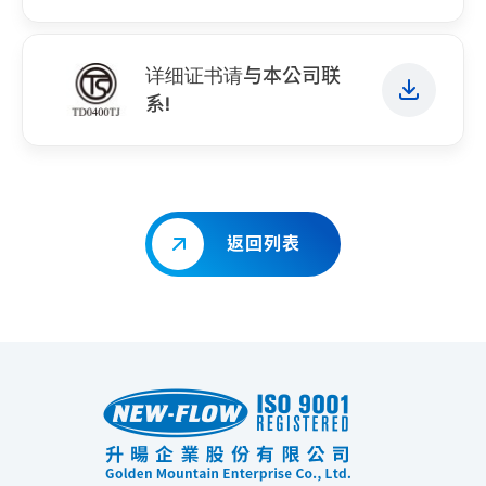
详细证书请与本公司联
系!
返回列表