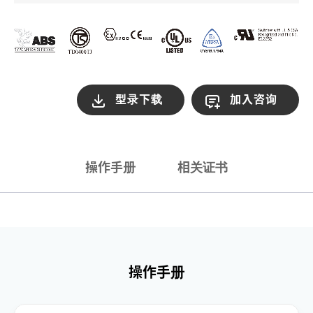
型录下载
加入咨询
操作手册
相关证书
操作手册