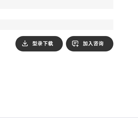
型录下载
加入咨询