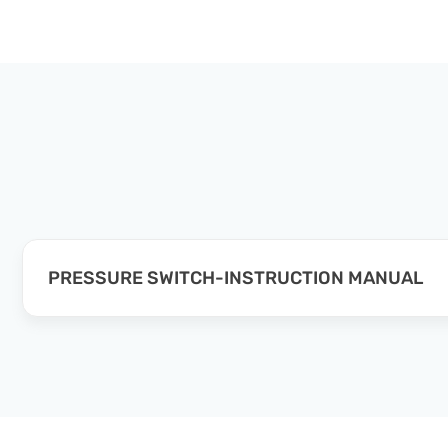
PRESSURE SWITCH-INSTRUCTION MANUAL