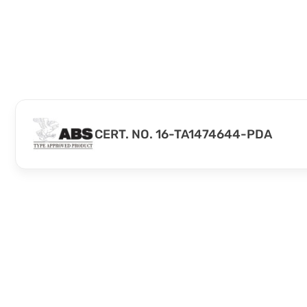
CERT. NO. 16-TA1474644-PDA