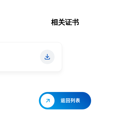
相关证书
返回列表