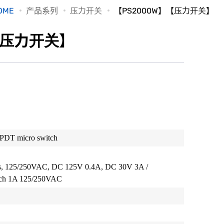
OME
产品系列
压力开关
【PS2000W】【压力开关】
【压力开关】
DT micro switch
ps, 125/250VAC, DC 125V 0.4A, DC 30V 3A /
itch 1A 125/250VAC