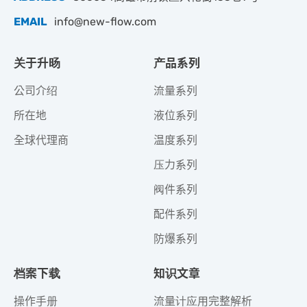
EMAIL
info@new-flow.com
关于升旸
产品系列
公司介绍
流量系列
所在地
液位系列
全球代理商
温度系列
压力系列
阀件系列
配件系列
防爆系列
档案下载
知识文章
操作手册
流量计应用完整解析