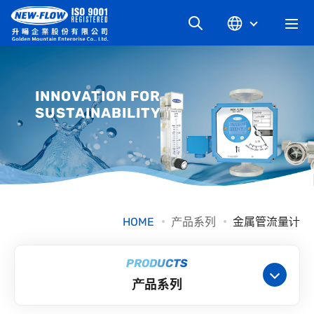
关于升旸
INNOVATION FOR
SUSTAINABILITY
最新消息
知识文章
产品系列
HOME
产品系列
金属管流量计
工业别
PRODUCTS
产品系列
档案下载