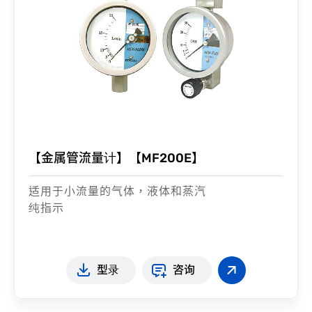
【金属管流量计】【MF200E】
适用于小流量的气体，液体和蒸汽
纯指示
型录
咨询