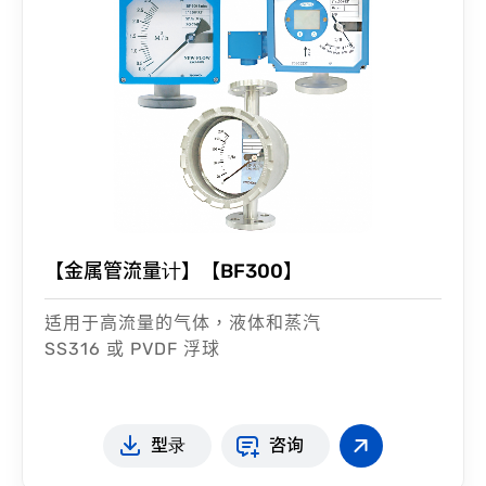
【金属管流量计】【BF300】
适用于高流量的气体，液体和蒸汽
SS316 或 PVDF 浮球
型录
咨询