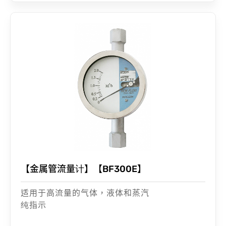
【金属管流量计】【BF300E】
适用于高流量的气体，液体和蒸汽
纯指示