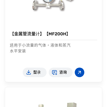
【金属管流量计】【MF200H】
适用于小流量的气体，液体和蒸汽
水平安装
型录
咨询