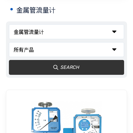
金属管流量计
联络我们
SEARCH