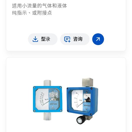
适用小流量的气体和液体
纯指示、或附接点
型录
咨询