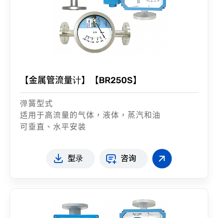
【金属管流量计】【BR250S】
弹簧型式
适用于高流量的气体，液体，蒸汽和油
可垂直、水平安装
型录
咨询