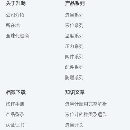
关于升旸
产品系列
公司介绍
流量系列
所在地
液位系列
全球代理商
温度系列
压力系列
阀件系列
配件系列
防爆系列
档案下载
知识文章
操作手册
流量计应用完整解析
产品型录
液位计的种类及运作
认证证书
流量开关