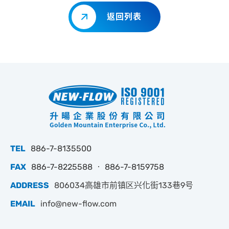
返回列表
TEL
886-7-8135500
FAX
886-7-8225588 ‧ 886-7-8159758
ADDRESS
806034高雄市前镇区兴化街133巷9号
EMAIL
info@new-flow.com