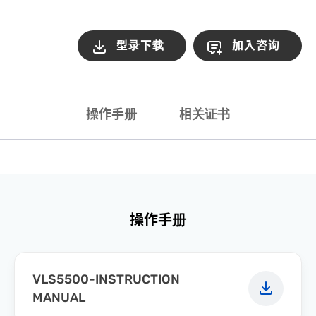
型录下载
加入咨询
操作手册
相关证书
操作手册
VLS5500-INSTRUCTION
MANUAL