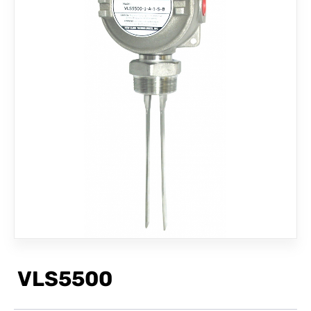
联络我们
VLS5500